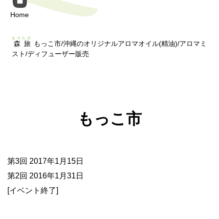
Home
もりたび
森旅
もっこ市/沖縄のオリジナルアロマオイル(精油)/アロマミ
スト/ディフューザー販売
もっこ市
第3回 2017年1月15日
第2回 2016年1月31日
[イベント終了]