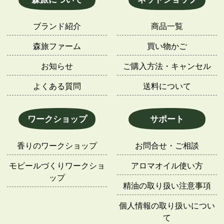
ブランド紹介
商品一覧
森旅ファーム
買い物かご
お知らせ
ご購入方法・キャンセル
よくある質問
送料について
ワークショップ
サポート
香りのワークショップ
お問合せ・ご相談
モビールづくりワークショ
アロマオイル使い方
ップ
精油の取り扱い注意事項
個人情報の取り扱いについ
て