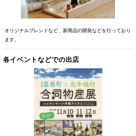
オリジナルブレンドなど、新商品の開発などを行っており
ます。
各イベントなどでの出店