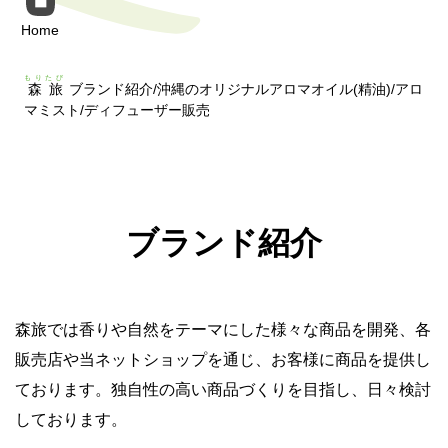
Home
もりたび
森旅
ブランド紹介/沖縄のオリジナルアロマオイル(精油)/アロ
マミスト/ディフューザー販売
ブランド紹介
森旅では香りや自然をテーマにした様々な商品を開発、各
販売店や当ネットショップを通じ、お客様に商品を提供し
ております。独自性の高い商品づくりを目指し、日々検討
しております。