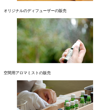
オリジナルのディフューザーの販売
空間用アロマミストの販売