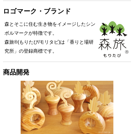
ロゴマーク・ブランド
森とそこに住む生き物をイメージしたシン
ボルマークが特徴です。
森旅®(もりたび/モリタビ)は「香りと場研
究所」の登録商標です。
商品開発