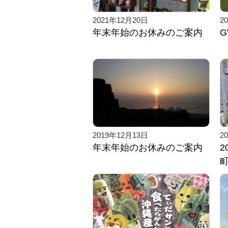
2021年12月20日
2
年末年始のお休みのご案内
2019年12月13日
2
年末年始のお休みのご案内
2