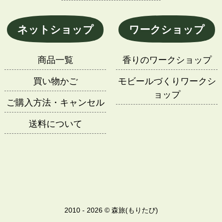
ネットショップ
ワークショップ
商品一覧
香りのワークショップ
買い物かご
モビールづくりワークシ
ョップ
ご購入方法・キャンセル
送料について
2010 - 2026 © 森旅(もりたび)