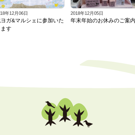
018年12月06日
2018年12月05日
城ヨガ&マルシェに参加いた
年末年始のお休みのご案
します