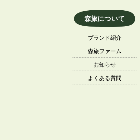
森旅について
ブランド紹介
森旅ファーム
お知らせ
よくある質問