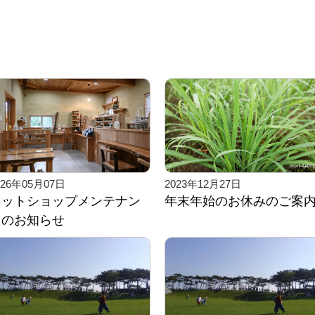
026年05月07日
2023年12月27日
ネットショップメンテナン
年末年始のお休みのご案
スのお知らせ