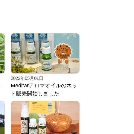
2022年05月01日
内
Meditarアロマオイルのネッ
ト販売開始しました