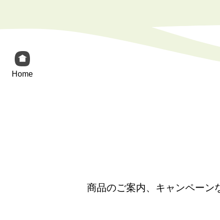
Home
商品のご案内、キャンペーン