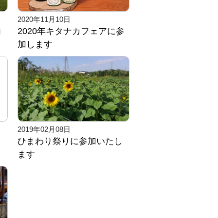
2020年11月10日
内
2020年キタナカフェアに参
加します
2019年02月08日
ひまわり祭りに参加いたし
ます