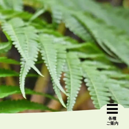
各種
ご案内