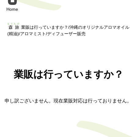
Home
もりたび
森旅
業販は行っていますか？/沖縄のオリジナルアロマオイル
(精油)/アロマミスト/ディフューザー販売
業販は行っていますか？
申し訳ございません。現在業販対応は行っておりません。