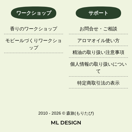
ワークショップ
サポート
香りのワークショップ
お問合せ・ご相談
モビールづくりワークショ
アロマオイル使い方
ップ
精油の取り扱い注意事項
個人情報の取り扱いについ
て
特定商取引法の表示
2010 - 2026 © 森旅(もりたび)