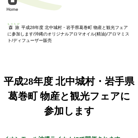
Home
もりたび
森旅
平成28年度 北中城村・岩手県葛巻町 物産と観光フェア
に参加します/沖縄のオリジナルアロマオイル(精油)/アロマミス
ト/ディフューザー販売
平成28年度 北中城村・岩手県
葛巻町 物産と観光フェアに
参加します