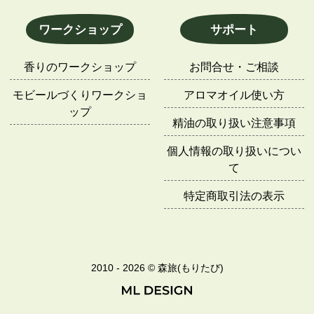
ワークショップ
サポート
香りのワークショップ
お問合せ・ご相談
モビールづくりワークショ
アロマオイル使い方
ップ
精油の取り扱い注意事項
個人情報の取り扱いについ
て
特定商取引法の表示
2010 - 2026 © 森旅(もりたび)