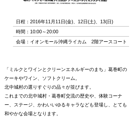
日程：2016年11月11日(金)、12日(土)、13(日)
時間：10:00～20:00
会場：イオンモール沖縄ライカム 2階アースコート
「ミルクとワインとクリーンエネルギーのまち」葛巻町の
ケーキやワイン、ソフトクリーム。
北中城村の選りすぐりの品々が並びます。
これまでの北中城村・葛巻町交流の歴史や、体験コーナ
ー、ステージ、かわいいゆるキャラなども登場し、とても
和やかな会場となります。