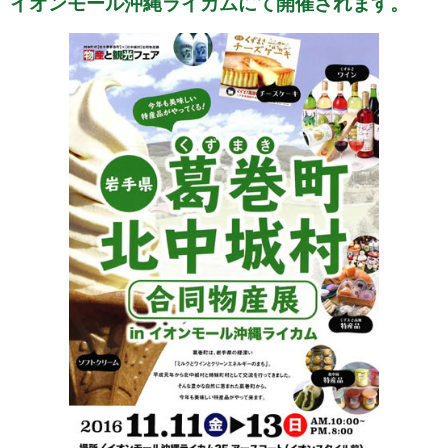
イオンモール沖縄ライカムにて開催されます。