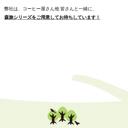
弊社は、コーヒー屋さん他 皆さんと一緒に、
森旅シリーズをご用意してお待ちしています！