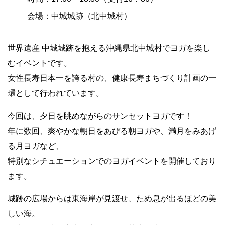
会場：中城城跡（北中城村）
世界遺産 中城城跡を抱える沖縄県北中城村でヨガを楽し
むイベントです。
女性長寿日本一を誇る村の、健康長寿まちづくり計画の一
環として行われています。
今回は、夕日を眺めながらのサンセットヨガです！
年に数回、爽やかな朝日をあびる朝ヨガや、満月をみあげ
る月ヨガなど、
特別なシチュエーションでのヨガイベントを開催しており
ます。
城跡の広場からは東海岸が見渡せ、ため息が出るほどの美
しい海。