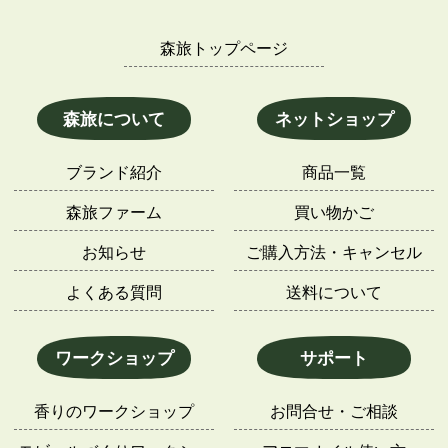
森旅トップページ
森旅について
ネットショップ
ブランド紹介
商品一覧
森旅ファーム
買い物かご
お知らせ
ご購入方法・キャンセル
よくある質問
送料について
ワークショップ
サポート
香りのワークショップ
お問合せ・ご相談